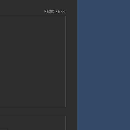
Katso kaikki