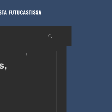
STA FUTUCASTISSA
s,